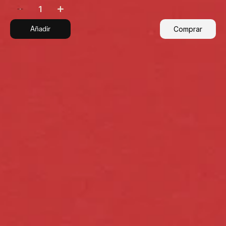
Añadir
Comprar