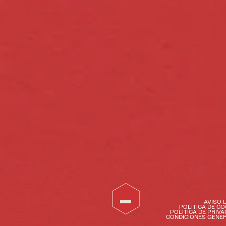
NOTIC
AVISO 
POLITICA DE CO
POLITICA DE PRIVA
CONDICIONES GENE